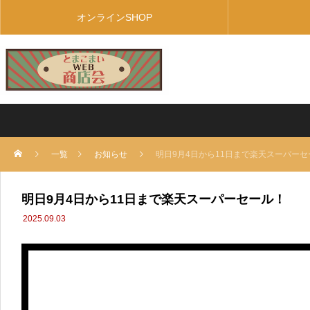
オンラインSHOP
一覧
お知らせ
明日9月4日から11日まで楽天スーパーセ
明日9月4日から11日まで楽天スーパーセール！
2025.09.03