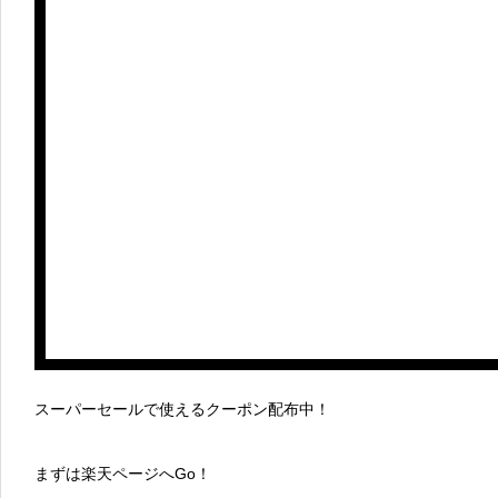
スーパーセールで使えるクーポン配布中！
まずは楽天ページへGo！