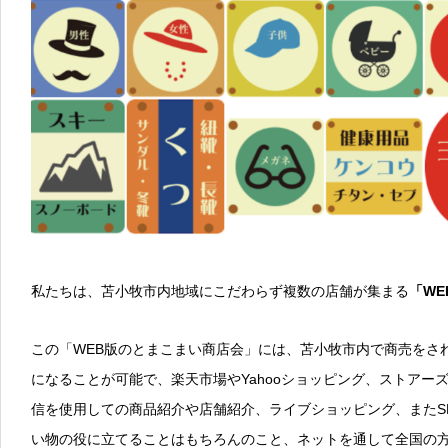
私たちは、苫小牧市内地域にこだわらず複数の店舗が集まる
「W
この「WEB版のとまこまい商店会」には、苫小牧市内で商売をさ
になることが可能で、楽天市場やYahooショッピング、ストアーズ
信を使用しての商品紹介や店舗紹介、ライブショッピング、またS
い物の役に立てることはもちろんのこと、ネットを通して全国の