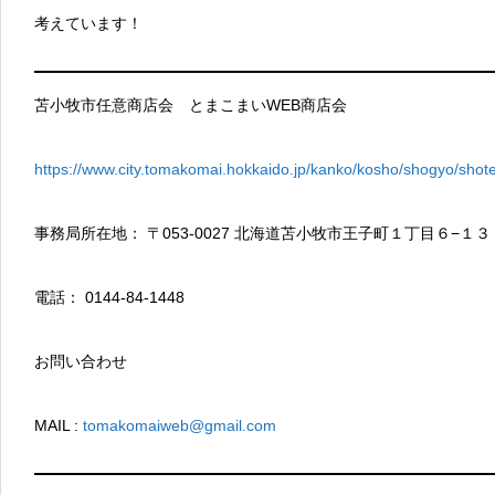
考えています！
苫小牧市任意商店会 とまこまいWEB商店会
https://www.city.tomakomai.hokkaido.jp/kanko/kosho/shogyo/shote
事務局所在地： 〒053-0027 北海道苫小牧市王子町１丁目６−１
電話： 0144-84-1448
お問い合わせ
MAIL :
tomakomaiweb@gmail.com