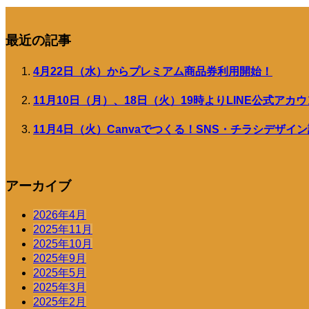
最近の記事
4月22日（水）からプレミアム商品券利用開始！
11月10日（月）、18日（火）19時よりLINE公式ア
11月4日（火）Canvaでつくる！SNS・チラシデザイ
アーカイブ
2026年4月
2025年11月
2025年10月
2025年9月
2025年5月
2025年3月
2025年2月