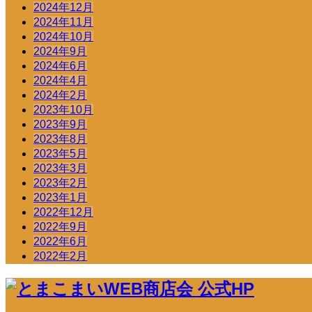
2024年12月
2024年11月
2024年10月
2024年9月
2024年6月
2024年4月
2024年2月
2023年10月
2023年9月
2023年8月
2023年5月
2023年3月
2023年2月
2023年1月
2022年12月
2022年9月
2022年6月
2022年2月