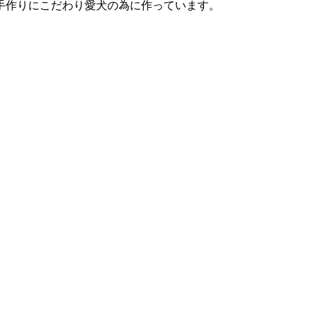
手作りにこだわり愛犬の為に作っています。