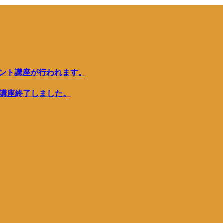
カウント講座が行われます。
ン講座終了しました。