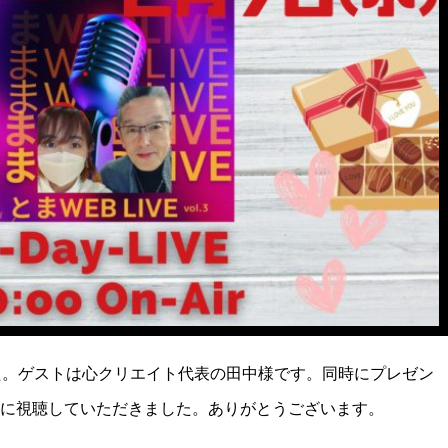
た。ゲストは心クリエイト代表の田中様です。同時にプレゼン
に視聴していただきました。ありがとうございます。