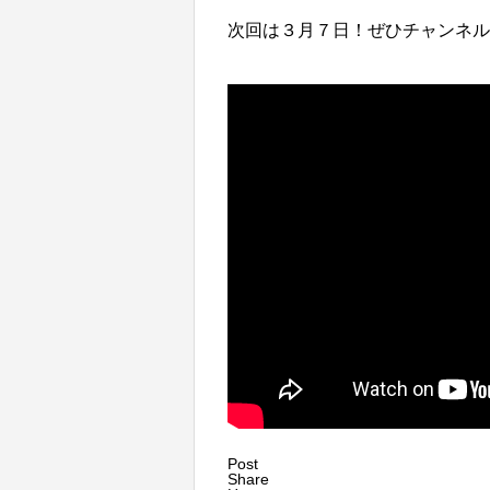
次回は３月７日！ぜひチャンネル
Post
Share