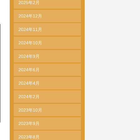
2025年2月
2024年12月
2024年11月
2024年10月
2024年9月
2024年6月
2024年4月
2024年2月
2023年10月
2023年9月
2023年8月