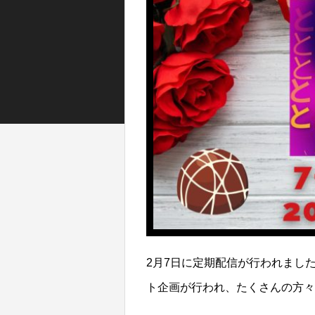
2月7日に定期配信が行われまし
ト企画が行われ、たくさんの方々