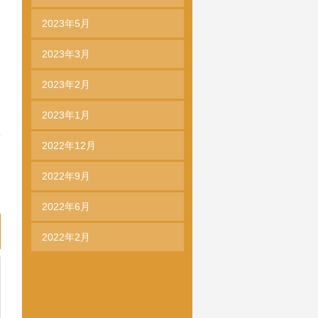
2023年5月
2023年3月
2023年2月
2023年1月
2022年12月
2022年9月
2022年6月
2022年2月