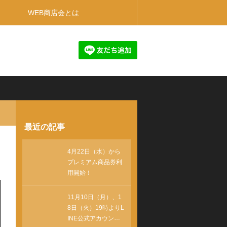
WEB商店会とは
最近の記事
4月22日（水）から
プレミアム商品券利
用開始！
11月10日（月）、1
8日（火）19時よりL
INE公式アカウント